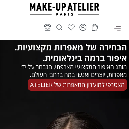
ילוג
תוכן
הבחירה של מאפרות מקצועיות.
איפור ברמה בינלאומית.
מותג האיפור המקצועי הצרפתי, הנבחר על ידי
מאפרות, יוצרים ואנשי במה ברחבי העולם.
הצטרפי למועדון המאפרות של ATELIER