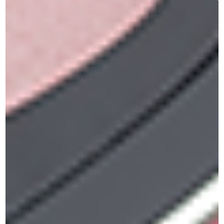
Faces