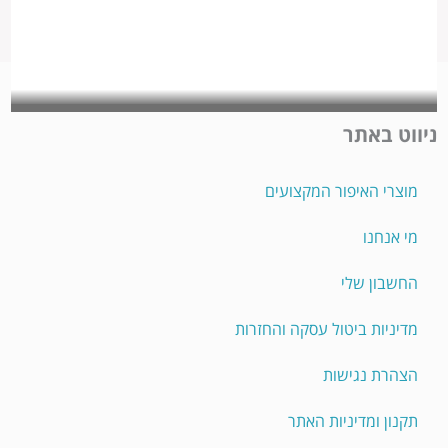
ניווט באתר
מוצרי האיפור המקצועים
מי אנחנו
החשבון שלי
מדיניות ביטול עסקה והחזרות
הצהרת נגישות
תקנון ומדיניות האתר