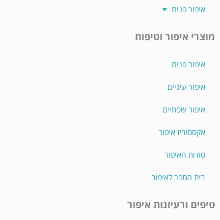
איפור פנים
מוצרי איפור וטיפוח
איפור פנים
איפור עיניים
איפור שפתיים
אקססוריז איפור
סודות האיפור
בית הספר לאיפור
טיפים ורעיונות איפור