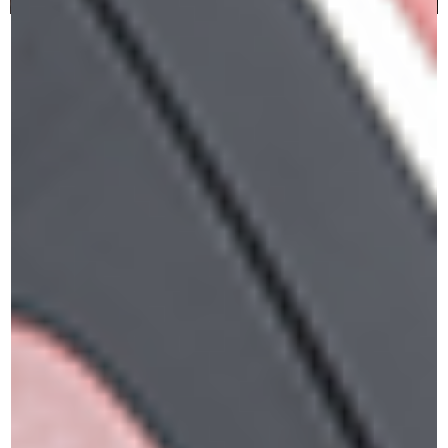
בית ספר לאיפור