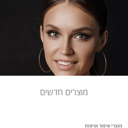
מוצרים חדשים
מוצרי איפור וטיפוח