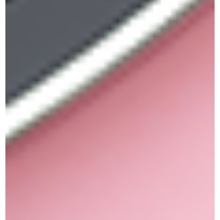
Complexion
איפור מקצועי מייק אפ עמיד
צפי בכל כתבות בתחומי האיפור והמייק אפ