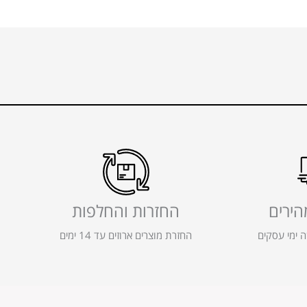
הירים
החזרות והחלפות
 ימי עסקים
החזרת מוצרים ארוזים עד 14 ימים