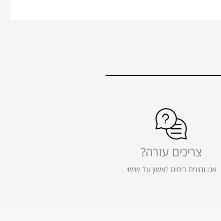
צריכים עזרה?
אנו זמינים בימים ראשון עד שישי