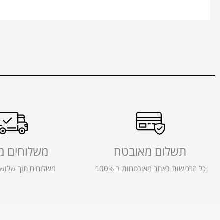
תשלום מאובטח
משלוחים מ
כל הרכישות באתר מאובטחות ב 100%
משלוחים תוך שלושה