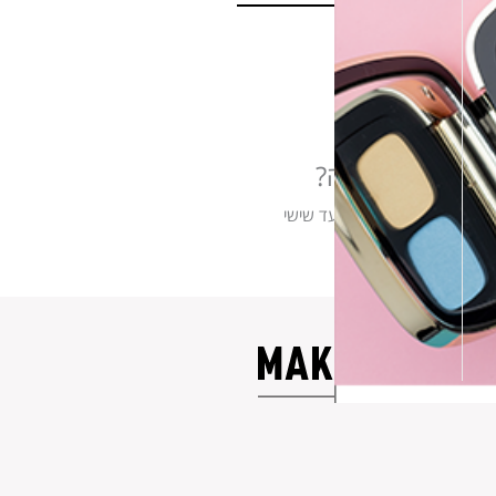
צריכים עזרה?
אנו זמינים בימים ראשון עד שישי