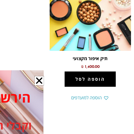
תיק איפור מקצועי
₪
1,400.00
הוספה לסל
הירשמי ל
הוספה למועדפים
וקבלי ה