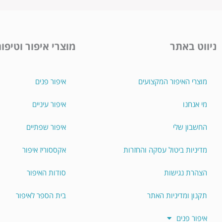
ניווט באתר
מוצרי איפור וטיפו
מוצרי האיפור המקצועים
איפור פנים
מי אנחנו
איפור עיניים
החשבון שלי
איפור שפתיים
מדיניות ביטול עסקה והחזרות
אקססוריז איפור
הצהרת נגישות
סודות האיפור
תקנון ומדיניות האתר
בית הספר לאיפור
איפור פנים