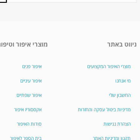
ניווט באתר
מוצרי איפור וטיפו
מוצרי האיפור המקצועים
איפור פנים
מי אנחנו
איפור עיניים
החשבון שלי
איפור שפתיים
מדיניות ביטול עסקה והחזרות
אקססוריז איפור
הצהרת נגישות
סודות האיפור
תקנון ומדיניות האתר
בית הספר לאיפור