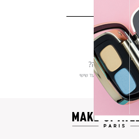
צריכים עזרה?
אנו זמינים בימים ראשון עד שישי