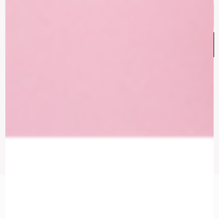
Email
Address
הצטרפות
עקבו אחרינו
Instagram
Whatsapp
Facebook-
f
ניווט באתר