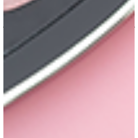
תשלום מאובטח
כל הרכישות באתר מאובטחות ב 100%
משלוחים מהירים
משלוחים תוך שלושה ימי עסקים