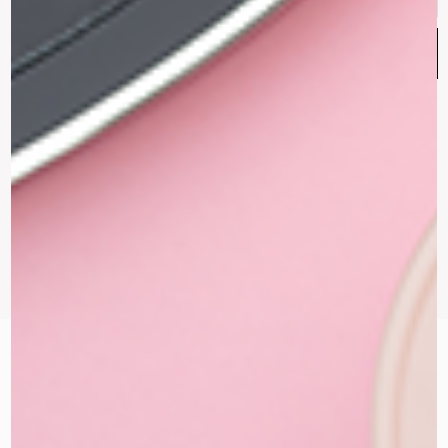
Address
הצטרפות
עקבו אחרינו
Instagram
Whatsapp
Facebook-
f
ניווט באתר