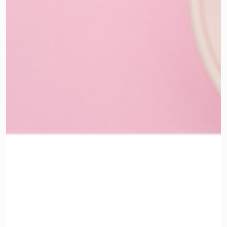
מוצרי האיפור המקצועים
מי אנחנו
החשבון שלי
מדיניות ביטול עסקה והחזרות
הצהרת נגישות
תקנון ומדיניות האתר
איפור פנים
מוצרי איפור וטיפוח
איפור פנים