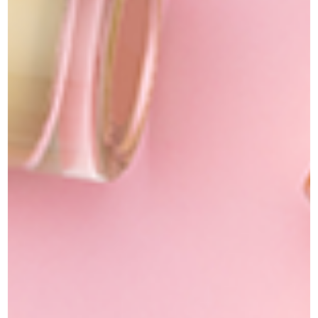
פריימר לפני מייק אפ לעור יבש
פריימר לפני מייק אפ לעור שמן
₪
229.00
₪
229.00
הוספה לסל
הוספה לסל
הוספה למועדפים
הוספה למועדפים