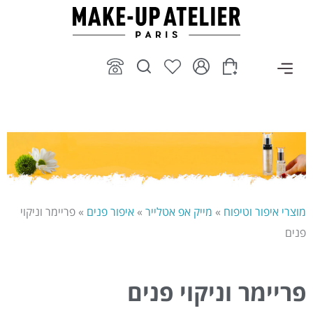
ילוג
תוכן
מוצרי איפור וטיפוח
»
מייק אפ אטלייר
»
איפור פנים
»
פריימר וניקוי
פנים
פריימר וניקוי פנים