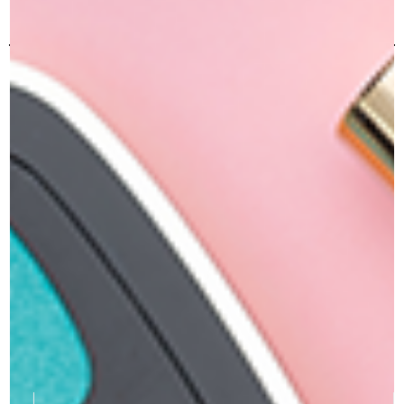
תשלום מאובטח
כל הרכישות באתר מאובטחות ב 100%
משלוחים מהירים
משלוחים תוך שלושה ימי עסקים