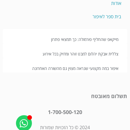
אודות
בית ספר לאיפור
מייקאפ שהחליף פורמולה: כך תמצאי פתרון
צללית אבקת יהלום למבט זוהר ומדויק בכל אירוע
איפור במה מקצועי שנראה מצוין גם מהשורה האחרונה
תשלום מאובטח
1-700-500-120
2024 © כל הזכויות שמורות