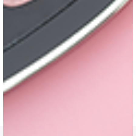
משלוחים תוך שלושה ימי עסקים
החזרות והחלפות
החזרת מוצרים ארוזים עד 14 ימים
צריכים עזרה?
אנו זמינים בימים ראשון עד שישי