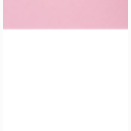
ניווט באתר
מוצרי האיפור המקצועים
מי אנחנו
החשבון שלי
מדיניות ביטול עסקה והחזרות
הצהרת נגישות
תקנון ומדיניות האתר
איפור פנים
מוצרי איפור וטיפוח