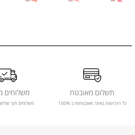
תשלום מאובטח
משלוחים מ
כל הרכישות באתר מאובטחות ב 100%
משלוחים תוך שלושה