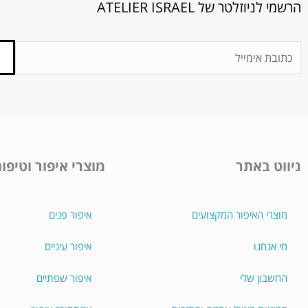
הרשמי לניוזלטר של ATELIER ISRAEL
Email
Address
ניווט באתר
מוצרי איפור וטיפו
מוצרי האיפור המקצועים
איפור פנים
מי אנחנו
איפור עיניים
החשבון שלי
איפור שפתיים