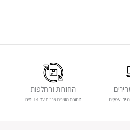
הירים
החזרות והחלפות
 ימי עסקים
החזרת מוצרים ארוזים עד 14 ימים