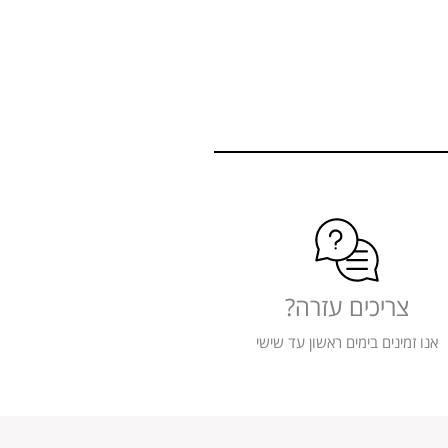
צריכים עזרה?
אנו זמינים בימים ראשון עד שישי