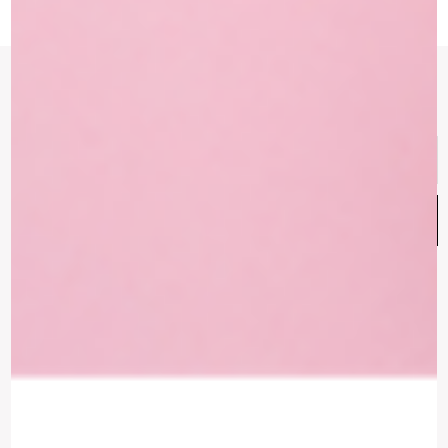
הרשמי לניוזלטר של ATELIER ISRAEL
Email
Address
הצטרפות
עקבו אחרינו
Instagram
Whatsapp
Facebook-
f