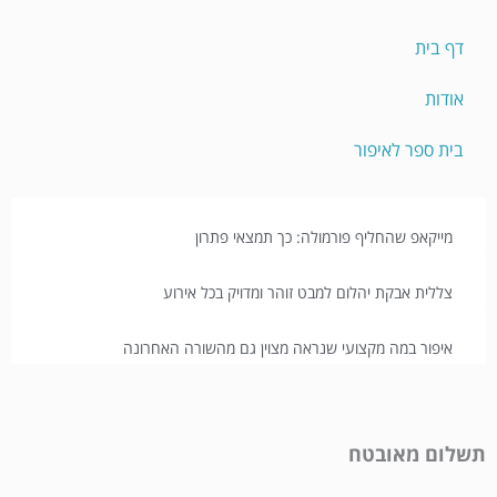
דף בית
אודות
בית ספר לאיפור
מייקאפ שהחליף פורמולה: כך תמצאי פתרון
צללית אבקת יהלום למבט זוהר ומדויק בכל אירוע
איפור במה מקצועי שנראה מצוין גם מהשורה האחרונה
תשלום מאובטח