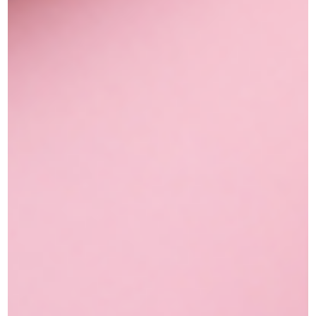
משלוחים מהירים
משלוחים תוך שלושה ימי עסקים
החזרות והחלפות
החזרת מוצרים ארוזים עד 14 ימים
צריכים עזרה?
אנו זמינים בימים ראשון עד שישי