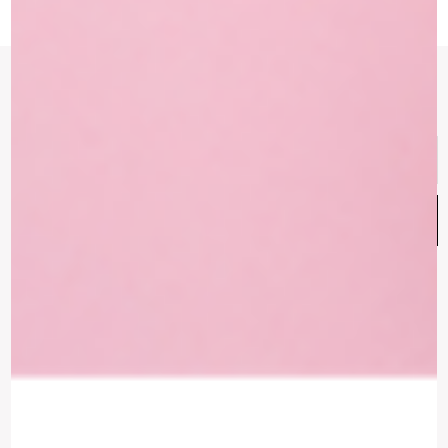
הרשמי לניוזלטר של ATELIER ISRAEL
Email
Address
הצטרפות
עקבו אחרינו
Instagram
Whatsapp
Facebook-
f