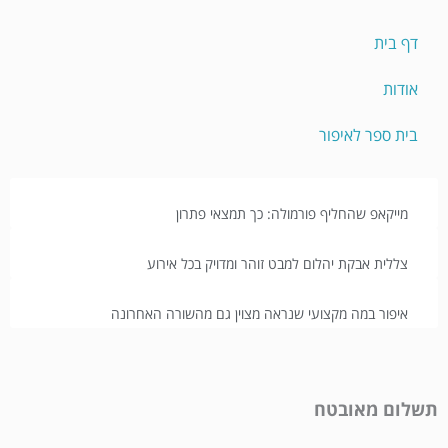
דף בית
אודות
בית ספר לאיפור
מייקאפ שהחליף פורמולה: כך תמצאי פתרון
צללית אבקת יהלום למבט זוהר ומדויק בכל אירוע
איפור במה מקצועי שנראה מצוין גם מהשורה האחרונה
תשלום מאובטח