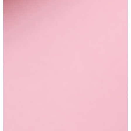
משלוחים מהירים
משלוחים תוך שלושה ימי עסקים
החזרות והחלפות
החזרת מוצרים ארוזים עד 14 ימים
צריכים עזרה?
אנו זמינים בימים ראשון עד שישי