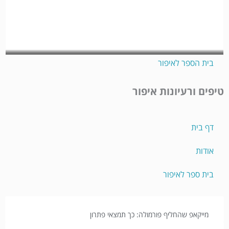
אקססוריז איפור
סודות האיפור
בית הספר לאיפור
טיפים ורעיונות איפור
דף בית
אודות
בית ספר לאיפור
מייקאפ שהחליף פורמולה: כך תמצאי פתרון